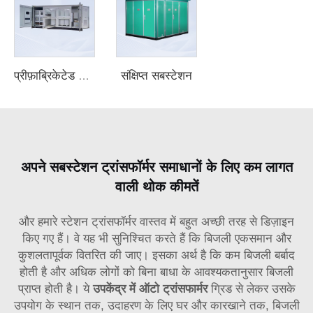
संक्षिप्त सबस्टेशन
प्रीफ़ाब्रिकेटेड सबस्टेशन
अपने सबस्टेशन ट्रांसफॉर्मर समाधानों के लिए कम लागत
वाली थोक कीमतें
और हमारे स्टेशन ट्रांसफॉर्मर वास्तव में बहुत अच्छी तरह से डिज़ाइन
किए गए हैं। वे यह भी सुनिश्चित करते हैं कि बिजली एकसमान और
कुशलतापूर्वक वितरित की जाए। इसका अर्थ है कि कम बिजली बर्बाद
होती है और अधिक लोगों को बिना बाधा के आवश्यकतानुसार बिजली
प्राप्त होती है। ये
उपकेंद्र में ऑटो ट्रांसफार्मर
ग्रिड से लेकर उसके
उपयोग के स्थान तक, उदाहरण के लिए घर और कारखाने तक, बिजली