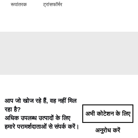
रूपांतरक
ट्रांसफॉर्मर
आप जो खोज रहे हैं, वह नहीं मिल
रहा है?
अभी कोटेशन के लिए
अधिक उपलब्ध उत्पादों के लिए
हमारे परामर्शदाताओं से संपर्क करें।
अनुरोध करें