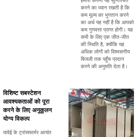
हमारी कंपनी यह सुनिश्चित
करने का ध्यान रखती है कि
कम मूल्य का भुगतान करने
का अर्थ यह नहीं है कि आपको
कम गुणवत्ता प्राप्त होगी। यह
सभी के लिए एक जीत-जीत
की स्थिति है, क्योंकि यह
अधिक लोगों को विश्वसनीय
बिजली तक पहुँच प्रदान
करने की अनुमति देता है।
विशिष्ट सबस्टेशन
आवश्यकताओं को पूरा
करने के लिए अनुकूलन
योग्य विकल्प
यावेई के ट्रांसफार्मर अत्यंत