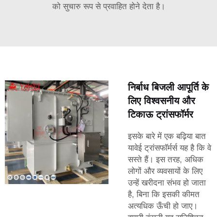
को सुचारु रूप से प्रवाहित होने देता है।
निर्बाध बिजली आपूर्ति के
लिए विश्वसनीय और
टिकाऊ ट्रांसफॉर्मर
इसके बारे में एक बढ़िया बात
यावेई ट्रांसफॉर्मर्स
यह है कि वे
सस्ते हैं। इस तरह, अधिक
लोगों और व्यवसायों के लिए
उन्हें खरीदना संभव हो जाता
है, बिना कि इसकी कीमत
अत्यधिक ऊँची हो जाए।