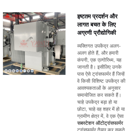
इष्टतम प्रदर्शन और
लागत बचत के लिए
अग्रणी प्रौद्योगिकी
व्यक्तिगत उपकेंद्र अलग-
अलग होते हैं, और हमारी
कंपनी, एक एल्गोरिथ्म, यह
जानती है। इसीलिए उनके
पास ऐसे ट्रांसफार्मर हैं जिन्हें
वे किसी विशिष्ट उपकेंद्र की
आवश्यकताओं के अनुसार
समायोजित कर सकते हैं।
चाहे उपकेंद्र बड़ा हो या
छोटा, चाहे वह शहर में हो या
ग्रामीण क्षेत्र में, वे एक ऐसा
सबस्टेशन ऑटोट्रांसफार्मर
ट्रांसफार्मर तैयार कर सकते