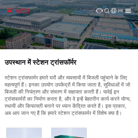
HI
उपस्थान में स्टेशन ट्रांसफॉर्मर
स्टेशन ट्रांसफार्मर हमारे घरों और व्यवसायों में बिजली पहुंचाने के लिए
महत्वपूर्ण हैं। इनका उपयोग उपकेंद्रों में किया जाता है, सुविधाओं में जो
बिजली की नियंत्रण और संचरण में सहायता करती हैं। यावेई इन
ट्रांसफार्मरों का निर्माण करता है, और वे इन्हें बेहतरीन कार्य करने योग्य,
स्थायी और किफायती बनाने पर ध्यान केंद्रित करते हैं। इस प्रकार,
अब आप जान गए हैं कि हमारे स्टेशन ट्रांसफार्मर में विशेष क्या है।