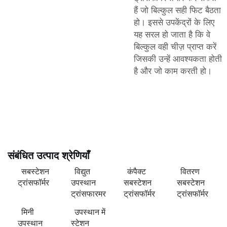
हैं जो बिल्कुल सही फिट बैठता
हो। इससे उपकेंद्रों के लिए
यह सरल हो जाता है कि वे
बिल्कुल वही चीज़ प्राप्त करें
जिसकी उन्हें आवश्यकता होती
है और जो काम करती हो।
संबंधित उत्पाद श्रेणियाँ
सबस्टेशन
विद्युत
कंपैक्ट
वितरण
ट्रांसफॉर्मर
उपस्थान
सबस्टेशन
सबस्टेशन
ट्रांसफारमर
ट्रांसफॉर्मर
ट्रांसफॉर्मर
मिनी
उपस्थान में
उपस्थान
स्टेशन