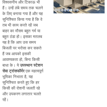
विश्वसनीय और टिकाऊ भी
हैं। उन्हें लंबे समय तक चलने
के लिए बनाया गया है और यह
सुनिश्चित किया गया है कि वे
तब भी काम करते रहें जब
बाहर का मौसम बहुत गर्म या
बहुत ठंडा हो। इसका मतलब
यह है कि आप उस समय
बिजली पर भरोसा कर सकते
हैं जब आपको इसकी
आवश्यकता हो, बिना किसी
बाधा के। ये
उपस्थान स्टेशन
सेवा ट्रांसफॉर्मर
एक महत्वपूर्ण
भूमिका निभाता है, यह
सुनिश्चित करते हुए कि हर
किसी की रोशनी जलती रहे
और उपकरण लगातार चलते
रहें।