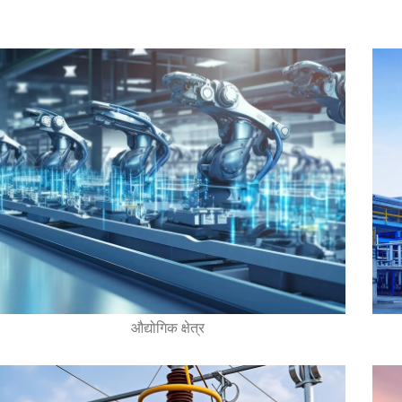
औद्योगिक क्षेत्र