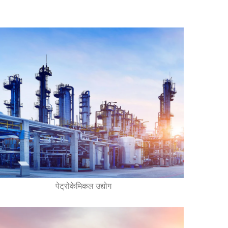
पेट्रोकेमिकल उद्योग