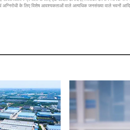
वं अग्निरोधी के लिए विशेष आवश्यकताओं वाले अत्यधिक जनसंख्या वाले भवनों आदि 