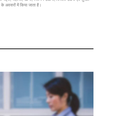
के अवसरों में किया जाता है।