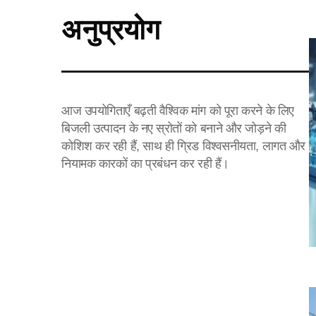
अनुप्रयोग
आज उपयोगिताएँ बढ़ती वैश्विक मांग को पूरा करने के लिए
बिजली उत्पादन के नए स्रोतों को बनाने और जोड़ने की
कोशिश कर रही हैं, साथ ही ग्रिड विश्वसनीयता, लागत और
नियामक कारकों का प्रबंधन कर रही हैं।