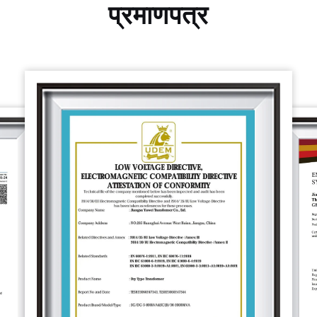
प्रमाणपत्र