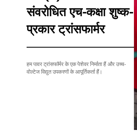
संवरोधित एच-कक्षा शुष्क-
प्रकार ट्रांसफार्मर
हम पावर ट्रांसफॉर्मर के एक पेशेवर निर्माता हैं और उच्च-
वोल्टेज विद्युत उपकरणों के आपूर्तिकर्ता हैं।