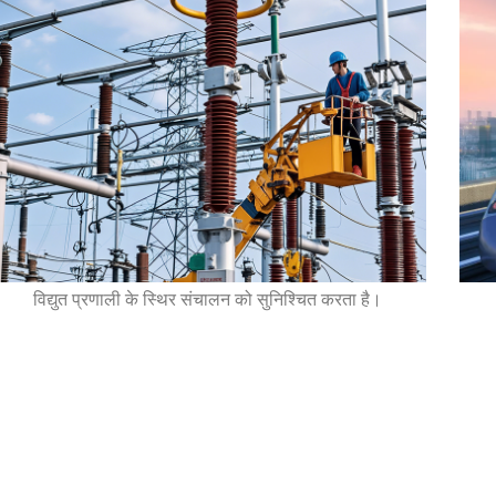
विद्युत प्रणाली के स्थिर संचालन को सुनिश्चित करता है।