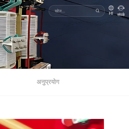
HI
संपर्क
अनुप्रयोग