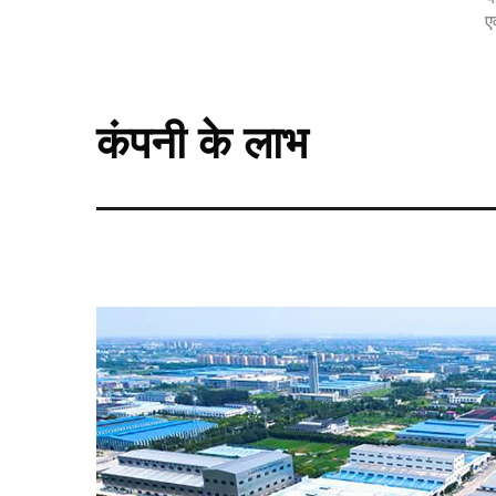
ए
कंपनी के लाभ