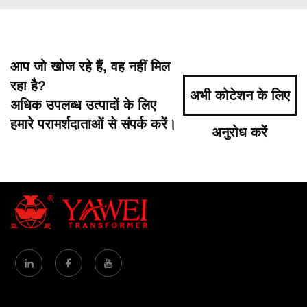
आप जो खोज रहे हैं, वह नहीं मिल
रहा है?
अभी कोटेशन के लिए
अधिक उपलब्ध उत्पादों के लिए
हमारे परामर्शदाताओं से संपर्क करें।
अनुरोध करें