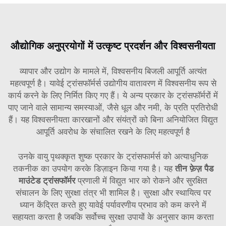
औद्योगिक अनुप्रयोगों में उत्कृष्ट प्रदर्शन और विश्वसनीयता
व्यापार और उद्योग के मामले में, विश्वसनीय बिजली आपूर्ति अत्यंत
महत्वपूर्ण है।
यावेई ट्रांसफॉर्मर्स
उद्योगीय वातावरण में विश्वसनीय रूप से
कार्य करने के लिए निर्मित किए गए हैं। ये अन्य प्रकार के ट्रांसफॉर्मरों में
पाए जाने वाले सामान्य समस्याओं, जैसे धूल और नमी, के प्रति प्रतिरोधी
हैं। यह विश्वसनीयता कारखानों और संयंत्रों को बिना अनियोजित विद्युत
आपूर्ति अवरोध के संचालित रखने के लिए महत्वपूर्ण है
उनके वायु पृथक्कृत शुष्क प्रकार के ट्रांसफार्मर्स को अत्याधुनिक
तकनीक का उपयोग करके डिज़ाइन किया गया है। यह
तीन फ़ेज़ पैड
माउंटेड ट्रांसफॉर्मर
प्रणाली में विद्युत भार को रोकने और सुरक्षित
संचालन के लिए सुरक्षा तंत्र भी शामिल है। सुरक्षा और स्थायित्व पर
ध्यान केंद्रित करते हुए यावेई पर्यावरणीय प्रभाव को कम करने में
सहायता करता है जबकि सर्वोच्च सुरक्षा उपायों के अनुसार काम करता