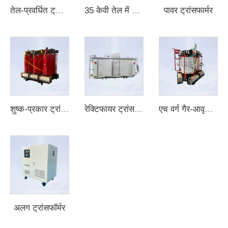
पावर ट्रांसफार्मर
तेल-प्रवर्धित ट्रांसफॉर्मर
35 केवी तेल में डूबा हुआ ट्रांसफॉर्मर
शुष्क-प्रकार ट्रांसफॉर्मर
रेक्टिफायर ट्रांसफार्मर
एच वर्ग गैर-आवृत्त शुष्क-प्रकार ट्रांसफॉर्मर
अलग ट्रांसफॉर्मर