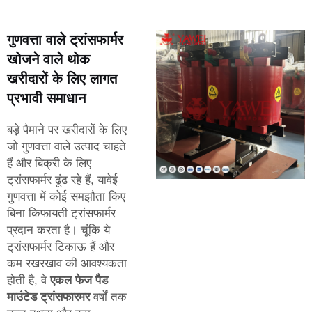
गुणवत्ता वाले ट्रांसफार्मर
खोजने वाले थोक
खरीदारों के लिए लागत
प्रभावी समाधान
बड़े पैमाने पर खरीदारों के लिए
जो गुणवत्ता वाले उत्पाद चाहते
हैं और बिक्री के लिए
ट्रांसफार्मर ढूंढ रहे हैं, यावेई
गुणवत्ता में कोई समझौता किए
बिना किफायती ट्रांसफार्मर
प्रदान करता है। चूंकि ये
ट्रांसफार्मर टिकाऊ हैं और
कम रखरखाव की आवश्यकता
होती है, वे
एकल फेज पैड
माउंटेड ट्रांसफारमर
वर्षों तक