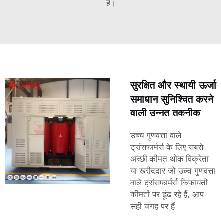
है।
सुरक्षित और स्थायी ऊर्जा
समाधान सुनिश्चित करने
वाली उन्नत तकनीक
उच्च गुणवत्ता वाले
ट्रांसफार्मर्स के लिए सबसे
अच्छी कीमत थोक विक्रेता
या खरीददार जो उच्च गुणवत्ता
वाले ट्रांसफार्मर्स किफायती
कीमतों पर ढूंढ रहे हैं, आप
सही जगह पर हैं