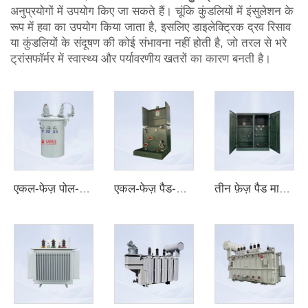
अनुप्रयोगों में उपयोग किए जा सकते हैं। चूंकि कुंडलियों में इंसुलेशन के
रूप में हवा का उपयोग किया जाता है, इसलिए डाइलेक्ट्रिक द्रव रिसाव
या कुंडलियों के संदूषण की कोई संभावना नहीं होती है, जो तरल से भरे
ट्रांसफॉर्मर में स्वास्थ्य और पर्यावरणीय खतरों का कारण बनती है।
एकल-फेज़ पोल-माउंटेड ट्रांसफॉर्मर
एकल-फेज़ पैड-माउंटेड ट्रांसफॉर्मर
तीन फ़ेज़ पैड माउंटेड ट्रांसफॉर्मर