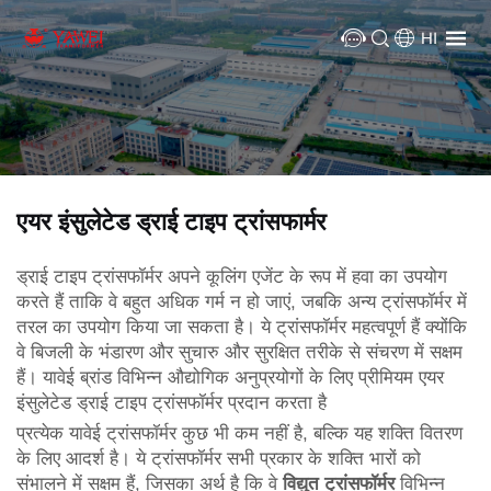
HI
एयर इंसुलेटेड ड्राई टाइप ट्रांसफार्मर
ड्राई टाइप ट्रांसफॉर्मर अपने कूलिंग एजेंट के रूप में हवा का उपयोग
करते हैं ताकि वे बहुत अधिक गर्म न हो जाएं, जबकि अन्य ट्रांसफॉर्मर में
तरल का उपयोग किया जा सकता है। ये ट्रांसफॉर्मर महत्वपूर्ण हैं क्योंकि
वे बिजली के भंडारण और सुचारु और सुरक्षित तरीके से संचरण में सक्षम
हैं। यावेई ब्रांड विभिन्न औद्योगिक अनुप्रयोगों के लिए प्रीमियम एयर
इंसुलेटेड ड्राई टाइप ट्रांसफॉर्मर प्रदान करता है
प्रत्येक
यावेई ट्रांसफॉर्मर
कुछ भी कम नहीं है, बल्कि यह शक्ति वितरण
के लिए आदर्श है। ये ट्रांसफॉर्मर सभी प्रकार के शक्ति भारों को
संभालने में सक्षम हैं, जिसका अर्थ है कि वे
विद्युत ट्रांसफॉर्मर
विभिन्न