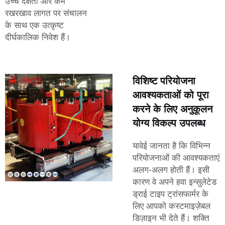
उच्च दक्षता और कम
रखरखाव लागत पर संचालन
के साथ एक उत्कृष्ट
दीर्घकालिक निवेश हैं।
विशिष्ट परियोजना
आवश्यकताओं को पूरा
करने के लिए अनुकूलन
योग्य विकल्प उपलब्ध
यावेई जानता है कि विभिन्न
परियोजनाओं की आवश्यकताएं
अलग-अलग होती हैं। इसी
कारण वे अपने हवा इन्सुलेटेड
ड्राई टाइप ट्रांसफार्मर के
लिए आपको कस्टमाइज़ेबल
डिज़ाइन भी देते हैं। शक्ति