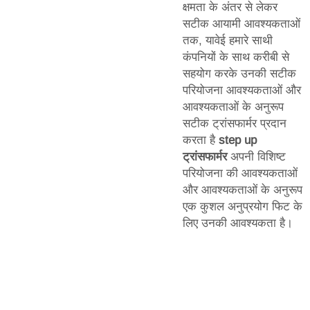
क्षमता के अंतर से लेकर
सटीक आयामी आवश्यकताओं
तक, यावेई हमारे साथी
कंपनियों के साथ करीबी से
सहयोग करके उनकी सटीक
परियोजना आवश्यकताओं और
आवश्यकताओं के अनुरूप
सटीक ट्रांसफार्मर प्रदान
करता है
step up
ट्रांसफार्मर
अपनी विशिष्ट
परियोजना की आवश्यकताओं
और आवश्यकताओं के अनुरूप
एक कुशल अनुप्रयोग फिट के
लिए उनकी आवश्यकता है।