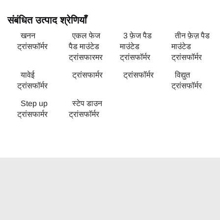
संबंधित उत्पाद श्रेणियाँ
खनन
एकल फेज
3 फ़ेज पैड
तीन फ़ेज़ पैड
ट्रांसफॉर्मर
पैड माउंटेड
माउंटेड
माउंटेड
ट्रांसफारमर
ट्रांसफॉर्मर
ट्रांसफॉर्मर
यावेई
ट्रांसफार्मर
ट्रांसफॉर्मर
विद्युत
ट्रांसफॉर्मर
ट्रांसफॉर्मर
Step up
स्टेप डाउन
ट्रांसफार्मर
ट्रांसफॉर्मर